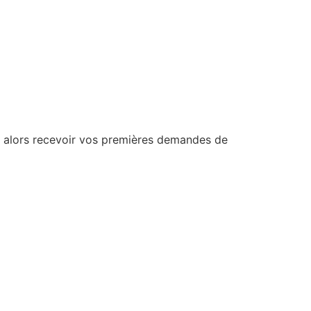
z alors recevoir vos premières demandes de