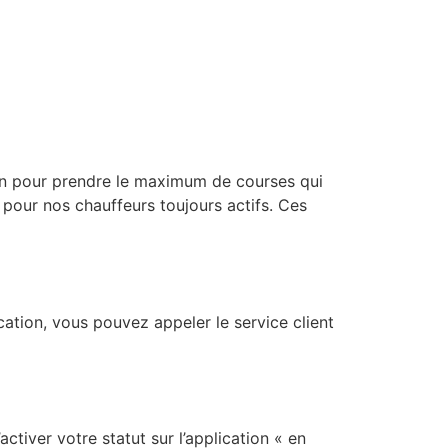
ion pour prendre le maximum de courses qui
pour nos chauffeurs toujours actifs. Ces
cation, vous pouvez appeler le service client
activer votre statut sur l’application « en