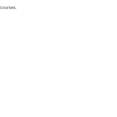
 courses.