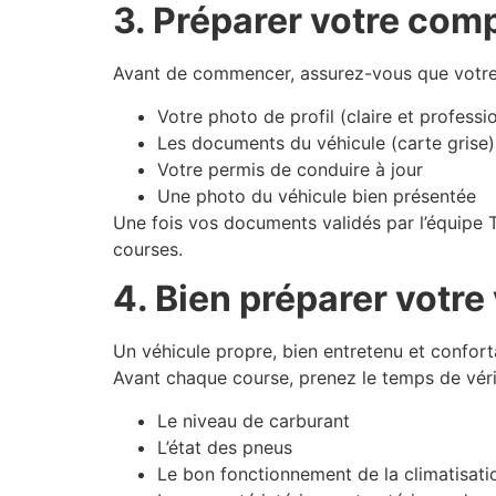
3. Préparer votre com
Avant de commencer, assurez-vous que votre p
Votre photo de profil (claire et professi
Les documents du véhicule (carte grise)
Votre permis de conduire à jour
Une photo du véhicule bien présentée
Une fois vos documents validés par l’équipe 
courses.
4. Bien préparer votre
Un véhicule propre, bien entretenu et confort
Avant chaque course, prenez le temps de vérif
Le niveau de carburant
L’état des pneus
Le bon fonctionnement de la climatisatio