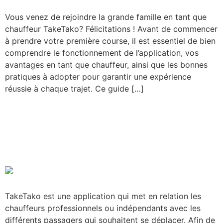
Vous venez de rejoindre la grande famille en tant que
chauffeur TakeTako? Félicitations ! Avant de commencer
à prendre votre première course, il est essentiel de bien
comprendre le fonctionnement de l’application, vos
avantages en tant que chauffeur, ainsi que les bonnes
pratiques à adopter pour garantir une expérience
réussie à chaque trajet. Ce guide […]
Comment s’inscrire sur
l’application TakeTako
comme Chauffeur
TakeTako est une application qui met en relation les
chauffeurs professionnels ou indépendants avec les
différents passagers qui souhaitent se déplacer. Afin de