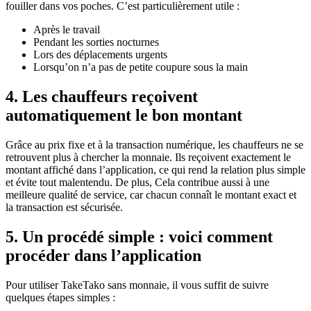
fouiller dans vos poches. C’est particulièrement utile :
Après le travail
Pendant les sorties nocturnes
Lors des déplacements urgents
Lorsqu’on n’a pas de petite coupure sous la main
4. Les chauffeurs reçoivent
automatiquement le bon montant
Grâce au prix fixe et à la transaction numérique, les chauffeurs ne se
retrouvent plus à chercher la monnaie. Ils reçoivent exactement le
montant affiché dans l’application, ce qui rend la relation plus simple
et évite tout malentendu. De plus, Cela contribue aussi à une
meilleure qualité de service, car chacun connaît le montant exact et
la transaction est sécurisée.
5. Un procédé simple : voici comment
procéder dans l’application
Pour utiliser TakeTako sans monnaie, il vous suffit de suivre
quelques étapes simples :