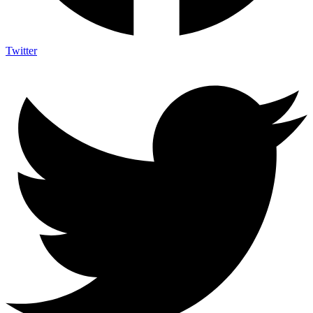
Twitter