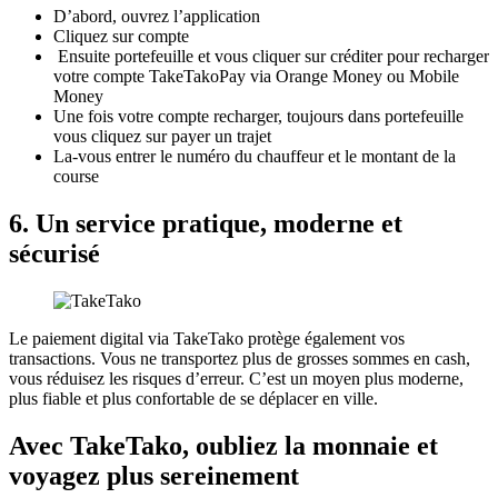
D’abord, ouvrez l’application
Cliquez sur compte
Ensuite portefeuille et vous cliquer sur créditer pour recharger
votre compte TakeTakoPay via Orange Money ou Mobile
Money
Une fois votre compte recharger, toujours dans portefeuille
vous cliquez sur payer un trajet
La-vous entrer le numéro du chauffeur et le montant de la
course
6. Un service pratique, moderne et
sécurisé
Le paiement digital via TakeTako protège également vos
transactions. Vous ne transportez plus de grosses sommes en cash,
vous réduisez les risques d’erreur. C’est un moyen plus moderne,
plus fiable et plus confortable de se déplacer en ville.
Avec TakeTako, oubliez la monnaie et
voyagez plus sereinement