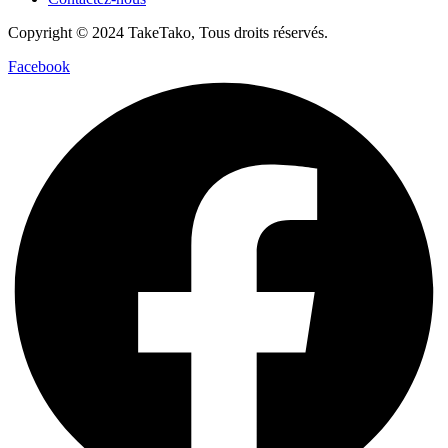
Copyright © 2024 TakeTako, Tous droits réservés.
Facebook