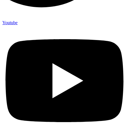
Youtube