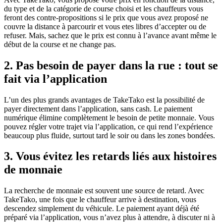
du type et de la catégorie de course choisi et les chauffeurs vous
feront des contre-propositions si le prix que vous avez proposé ne
couvre la distance à parcourir et vous etes libres d’accepter ou de
refuser. Mais, sachez que le prix est connu à l’avance avant même le
début de la course et ne change pas.
2. Pas besoin de payer dans la rue : tout se
fait via l’application
L’un des plus grands avantages de TakeTako est la possibilité de
payer directement dans l’application, sans cash. Le paiement
numérique élimine complètement le besoin de petite monnaie. Vous
pouvez régler votre trajet via l’application, ce qui rend l’expérience
beaucoup plus fluide, surtout tard le soir ou dans les zones bondées.
3. Vous évitez les retards liés aux histoires
de monnaie
La recherche de monnaie est souvent une source de retard. Avec
TakeTako, une fois que le chauffeur arrive à destination, vous
descendez simplement du véhicule. Le paiement ayant déjà été
préparé via l’application, vous n’avez plus à attendre, à discuter ni à