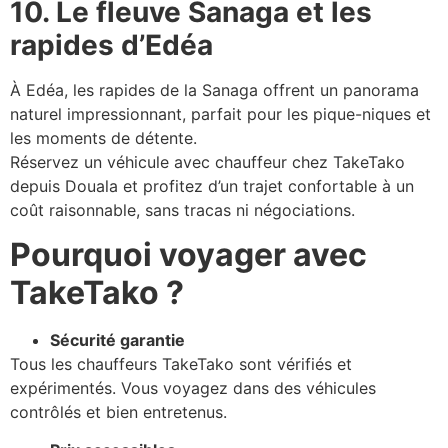
10. Le fleuve Sanaga et les
rapides d’Edéa
À Edéa, les rapides de la Sanaga offrent un panorama
naturel impressionnant, parfait pour les pique-niques et
les moments de détente.
Réservez un véhicule avec chauffeur chez TakeTako
depuis Douala et profitez d’un trajet confortable à un
coût raisonnable, sans tracas ni négociations.
Pourquoi voyager avec
TakeTako ?
Sécurité garantie
Tous les chauffeurs TakeTako sont vérifiés et
expérimentés. Vous voyagez dans des véhicules
contrôlés et bien entretenus.