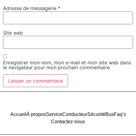
Adresse de messagerie
*
Site web
Enregistrer mon nom, mon e-mail et mon site web dans
le navigateur pour mon prochain commentaire.
Accueil
À propos
Service
Conducteur
Sécurité
Bus
Faq’s
Contactez-nous