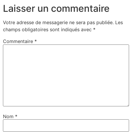
Laisser un commentaire
Votre adresse de messagerie ne sera pas publiée.
Les
champs obligatoires sont indiqués avec
*
Commentaire
*
Nom
*