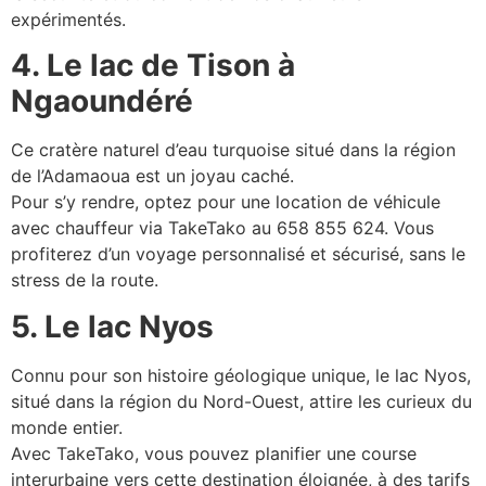
expérimentés.
4. Le lac de Tison à
Ngaoundéré
Ce cratère naturel d’eau turquoise situé dans la région
de l’Adamaoua est un joyau caché.
Pour s’y rendre, optez pour une location de véhicule
avec chauffeur via TakeTako au 658 855 624. Vous
profiterez d’un voyage personnalisé et sécurisé, sans le
stress de la route.
5. Le lac Nyos
Connu pour son histoire géologique unique, le lac Nyos,
situé dans la région du Nord-Ouest, attire les curieux du
monde entier.
Avec TakeTako, vous pouvez planifier une course
interurbaine vers cette destination éloignée, à des tarifs