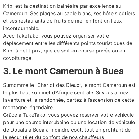
Kribi est la destination balnéaire par excellence au
Cameroun. Ses plages au sable blanc, ses hôtels côtiers
et ses restaurants de fruits de mer en font un lieux
incontournable.
Avec TakeTako, vous pouvez organiser votre
déplacement entre les différents points touristiques de
Kribi à petit prix, que ce soit en course privée ou en
covoiturage.
3. Le mont Cameroun à Buea
Surnommé le “Chariot des Dieux”, le mont Cameroun est
le plus haut sommet d’Afrique centrale. Si vous aimez
l’aventure et la randonnée, partez à l’ascension de cette
montagne légendaire.
Grâce à TakeTako, vous pouvez réserver votre véhicule
pour une course interubaine ou une location de véhicule
de Douala à Buea à moindre coût, tout en profitant de
la sécurité et du confort de nos chauffeurs