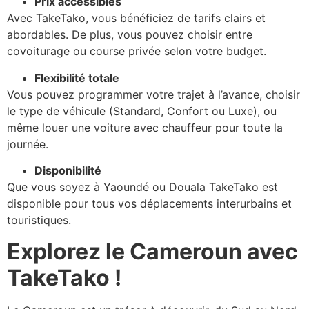
Prix accessibles
Avec TakeTako, vous bénéficiez de tarifs clairs et
abordables. De plus, vous pouvez choisir entre
covoiturage ou course privée selon votre budget.
Flexibilité totale
Vous pouvez programmer votre trajet à l’avance, choisir
le type de véhicule (Standard, Confort ou Luxe), ou
même louer une voiture avec chauffeur pour toute la
journée.
Disponibilité
Que vous soyez à Yaoundé ou Douala TakeTako est
disponible pour tous vos déplacements interurbains et
touristiques.
Explorez le Cameroun avec
TakeTako !