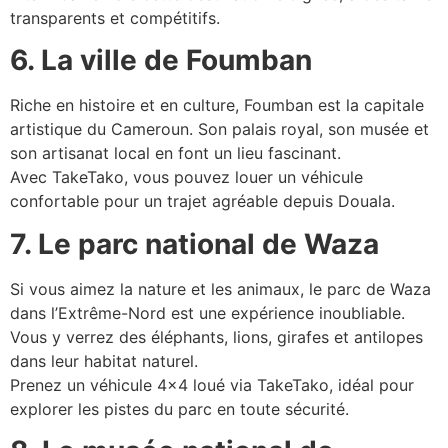
transparents et compétitifs.
6. La ville de Foumban
Riche en histoire et en culture, Foumban est la capitale
artistique du Cameroun. Son palais royal, son musée et
son artisanat local en font un lieu fascinant.
Avec TakeTako, vous pouvez louer un véhicule
confortable pour un trajet agréable depuis Douala.
7. Le parc national de Waza
Si vous aimez la nature et les animaux, le parc de Waza
dans l’Extrême-Nord est une expérience inoubliable.
Vous y verrez des éléphants, lions, girafes et antilopes
dans leur habitat naturel.
Prenez un véhicule 4×4 loué via TakeTako, idéal pour
explorer les pistes du parc en toute sécurité.