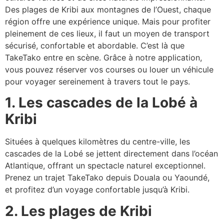
Des plages de Kribi aux montagnes de l’Ouest, chaque
région offre une expérience unique. Mais pour profiter
pleinement de ces lieux, il faut un moyen de transport
sécurisé, confortable et abordable. C’est là que
TakeTako entre en scène. Grâce à notre application,
vous pouvez réserver vos courses ou louer un véhicule
pour voyager sereinement à travers tout le pays.
1. Les cascades de la Lobé à
Kribi
Situées à quelques kilomètres du centre-ville, les
cascades de la Lobé se jettent directement dans l’océan
Atlantique, offrant un spectacle naturel exceptionnel.
Prenez un trajet TakeTako depuis Douala ou Yaoundé,
et profitez d’un voyage confortable jusqu’à Kribi.
2. Les plages de Kribi