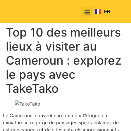
FR
EN
Top 10 des meilleurs
lieux à visiter au
Cameroun : explorez
le pays avec
TakeTako
Le Cameroun, souvent surnommé « l’Afrique en
miniature », regorge de paysages spectaculaires, de
cultures variées et de sites naturels impressionnants.