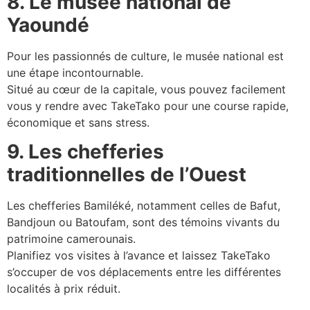
8. Le musée national de
Yaoundé
Pour les passionnés de culture, le musée national est
une étape incontournable.
Situé au cœur de la capitale, vous pouvez facilement
vous y rendre avec TakeTako pour une course rapide,
économique et sans stress.
9. Les chefferies
traditionnelles de l’Ouest
Les chefferies Bamiléké, notamment celles de Bafut,
Bandjoun ou Batoufam, sont des témoins vivants du
patrimoine camerounais.
Planifiez vos visites à l’avance et laissez TakeTako
s’occuper de vos déplacements entre les différentes
localités à prix réduit.