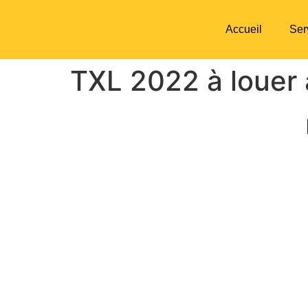
Accueil
Ser
TXL 2022 à louer