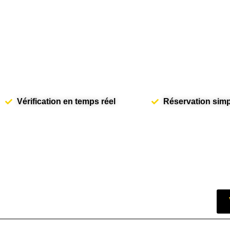
Vérification en temps réel
Réservation simpl