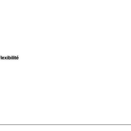
lexibilité