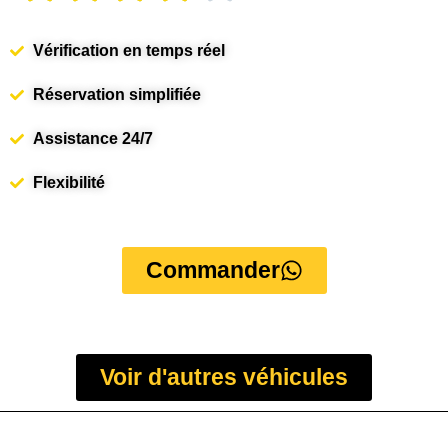
Vérification en temps réel
Réservation simplifiée
Assistance 24/7
Flexibilité
Commander
Voir d'autres véhicules