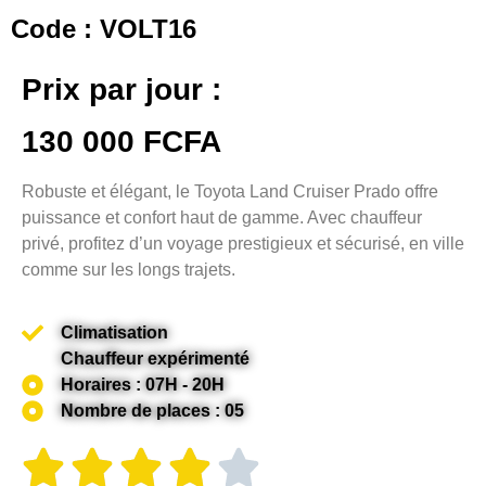
Code : VOLT16
Prix par jour :
130 000 FCFA
Robuste et élégant, le Toyota Land Cruiser Prado offre
puissance et confort haut de gamme. Avec chauffeur
privé, profitez d’un voyage prestigieux et sécurisé, en ville
comme sur les longs trajets.
Climatisation
Chauffeur expérimenté
Horaires : 07H - 20H
Nombre de places : 05