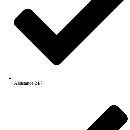
Assistance 24/7