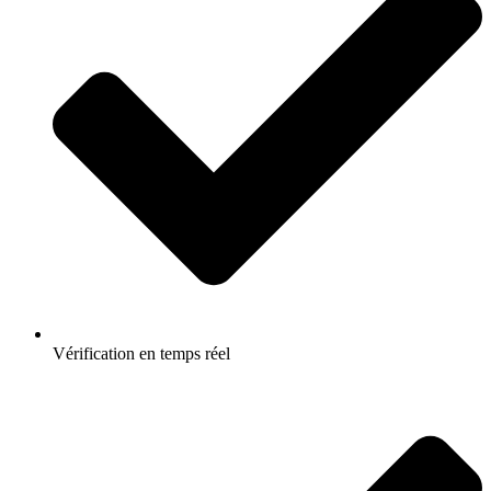
Vérification en temps réel