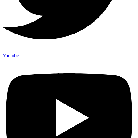
Youtube