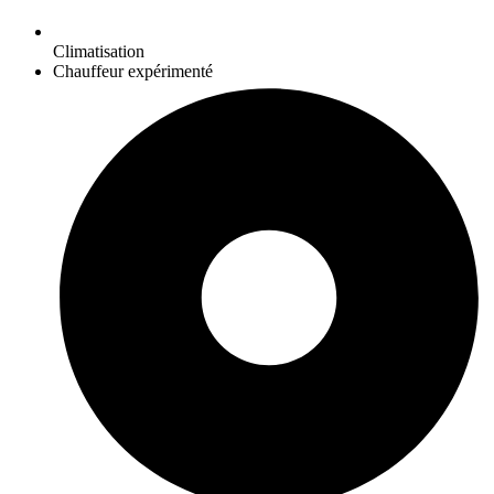
Climatisation
Chauffeur expérimenté