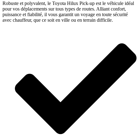
Robuste et polyvalent, le Toyota Hilux Pick-up est le véhicule idéal
pour vos déplacements sur tous types de routes. Alliant confort,
puissance et fiabilité, il vous garantit un voyage en toute sécurité
avec chauffeur, que ce soit en ville ou en terrain difficile.