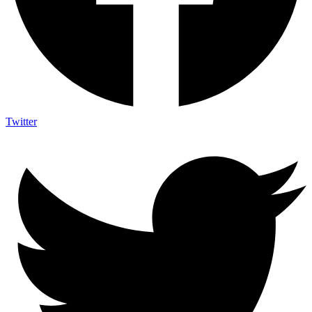
Twitter