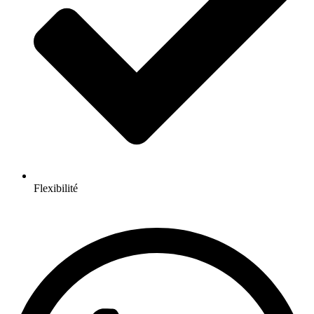
Flexibilité