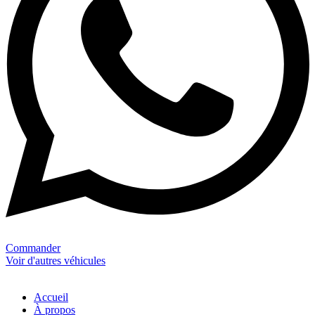
Commander
Voir d'autres véhicules
Accueil
À propos