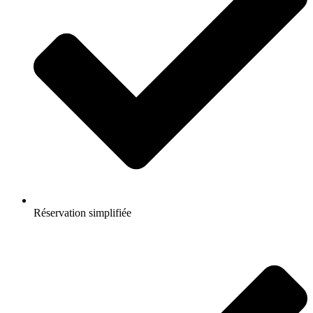
Réservation simplifiée