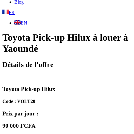
Blog
FR
EN
Toyota Pick-up Hilux à louer à
Yaoundé
Détails de l'offre
Toyota Pick-up Hilux
Code : VOLT20
Prix par jour :
90 000 FCFA