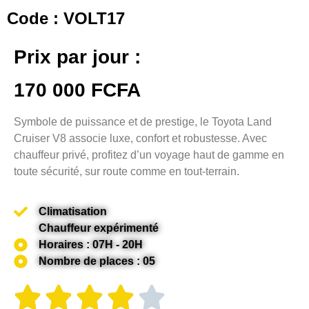
Code : VOLT17
Prix par jour :
170 000 FCFA
Symbole de puissance et de prestige, le Toyota Land
Cruiser V8 associe luxe, confort et robustesse. Avec
chauffeur privé, profitez d’un voyage haut de gamme en
toute sécurité, sur route comme en tout-terrain.
Climatisation
Chauffeur expérimenté
Horaires : 07H - 20H
Nombre de places : 05