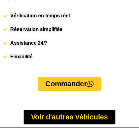
Vérification en temps réel
Réservation simplifiée
Assistance 24/7
Flexibilité
Commander
Voir d'autres véhicules