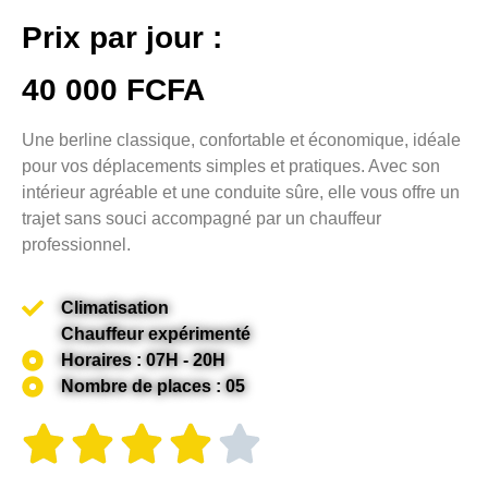
Prix par jour :
40 000 FCFA
Une berline classique, confortable et économique, idéale
pour vos déplacements simples et pratiques. Avec son
intérieur agréable et une conduite sûre, elle vous offre un
trajet sans souci accompagné par un chauffeur
professionnel.
Climatisation
Chauffeur expérimenté
Horaires : 07H - 20H
Nombre de places : 05