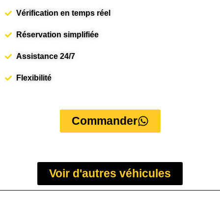
Vérification en temps réel
Réservation simplifiée
Assistance 24/7
Flexibilité
Commander
Voir d'autres véhicules