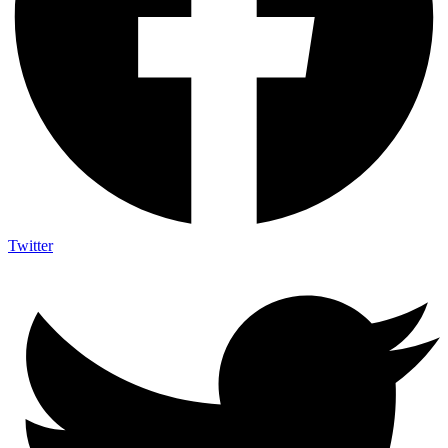
Twitter