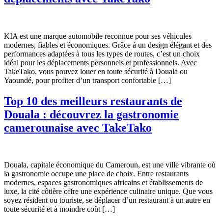
KIA est une marque automobile reconnue pour ses véhicules
modernes, fiables et économiques. Grâce à un design élégant et des
performances adaptées à tous les types de routes, c’est un choix
idéal pour les déplacements personnels et professionnels. Avec
TakeTako, vous pouvez louer en toute sécurité à Douala ou
Yaoundé, pour profiter d’un transport confortable […]
Top 10 des meilleurs restaurants de
Douala : découvrez la gastronomie
camerounaise avec TakeTako
Douala, capitale économique du Cameroun, est une ville vibrante où
la gastronomie occupe une place de choix. Entre restaurants
modernes, espaces gastronomiques africains et établissements de
luxe, la cité côtière offre une expérience culinaire unique. Que vous
soyez résident ou touriste, se déplacer d’un restaurant à un autre en
toute sécurité et à moindre coût […]