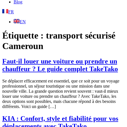
Blog
FR
EN
Étiquette :
transport sécurisé
Cameroun
Faut-il louer une voiture ou prendre un
chauffeur ? Le guide complet TakeTako
Se déplacer efficacement est essentiel, que ce soit pour un voyage
professionnel, un séjour touristique ou une mission dans une
nouvelle ville. La grande question revient souvent : vaut-il mieux
louer une voiture ou prendre un chauffeur ? Avec TakeTako, les
deux options sont possibles, mais chacune répond à des besoins
différents. Voici un guide […]
KIA : Confort, style et fiabilité pour vos
déplacements avec TakeTako