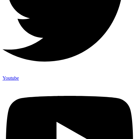
Youtube