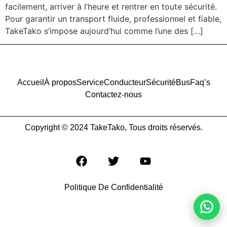
facilement, arriver à l’heure et rentrer en toute sécurité.
Pour garantir un transport fluide, professionnel et fiable,
TakeTako s’impose aujourd’hui comme l’une des […]
Accueil
À propos
Service
Conducteur
Sécurité
Bus
Faq’s
Contactez-nous
Copyright © 2024 TakeTako, Tous droits réservés.
Politique De Confidentialité