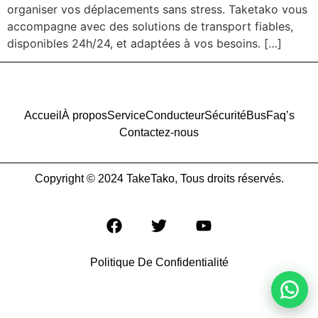
organiser vos déplacements sans stress. Taketako vous
accompagne avec des solutions de transport fiables,
disponibles 24h/24, et adaptées à vos besoins. […]
Accueil
À propos
Service
Conducteur
Sécurité
Bus
Faq’s
Contactez-nous
Copyright © 2024 TakeTako, Tous droits réservés.
Politique De Confidentialité