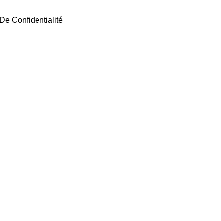
 De Confidentialité