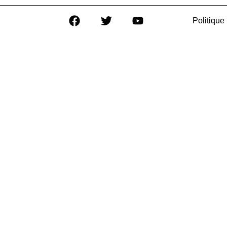
Politique