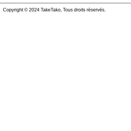
Copyright © 2024 TakeTako, Tous droits réservés.