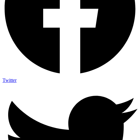
Twitter