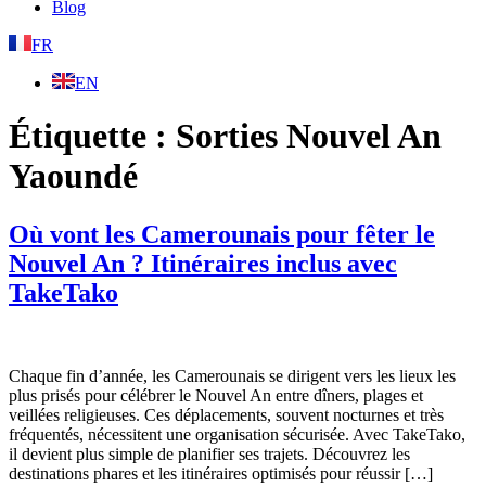
Blog
FR
EN
Étiquette :
Sorties Nouvel An
Yaoundé
Où vont les Camerounais pour fêter le
Nouvel An ? Itinéraires inclus avec
TakeTako
Chaque fin d’année, les Camerounais se dirigent vers les lieux les
plus prisés pour célébrer le Nouvel An entre dîners, plages et
veillées religieuses. Ces déplacements, souvent nocturnes et très
fréquentés, nécessitent une organisation sécurisée. Avec TakeTako,
il devient plus simple de planifier ses trajets. Découvrez les
destinations phares et les itinéraires optimisés pour réussir […]