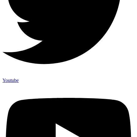
Youtube