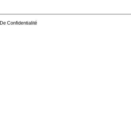
 De Confidentialité