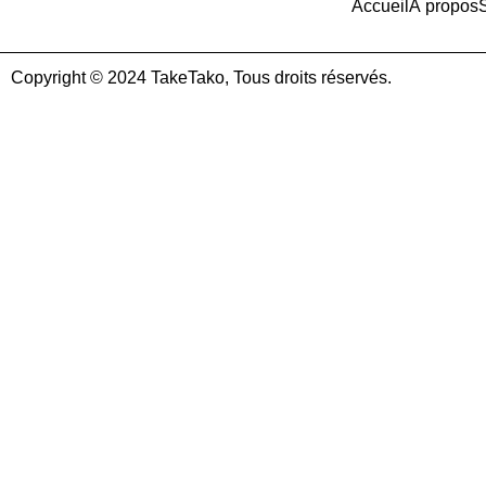
Accueil
À propos
Copyright © 2024 TakeTako, Tous droits réservés.