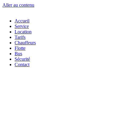
Aller au contenu
Accueil
Service
Location
Tarifs
Chauffeurs
Flotte
Bus
Sécurité
Contact