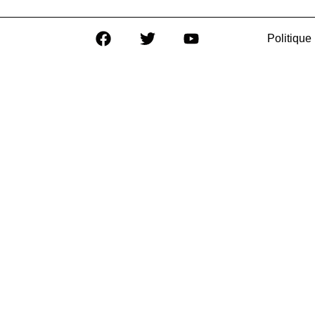
Politique