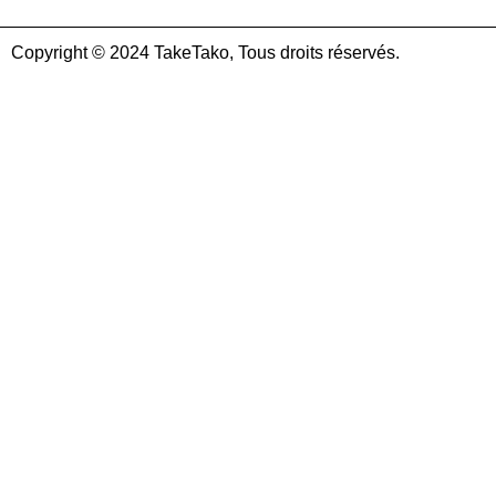
Copyright © 2024 TakeTako, Tous droits réservés.