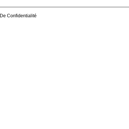
 De Confidentialité