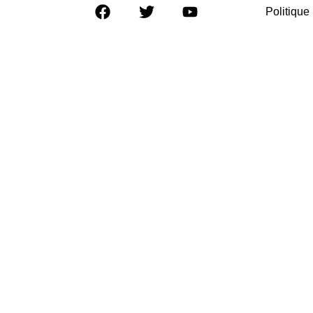
Politique