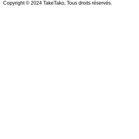
Copyright © 2024 TakeTako, Tous droits réservés.