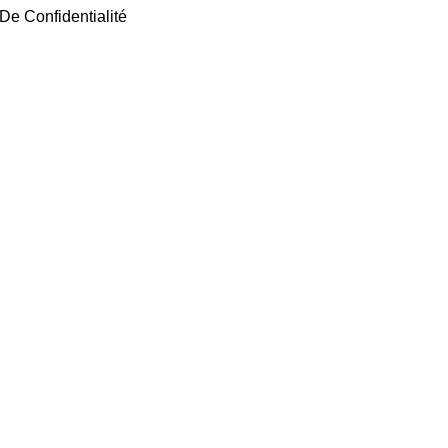
 De Confidentialité