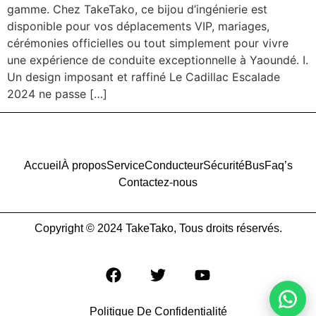
gamme. Chez TakeTako, ce bijou d’ingénierie est
disponible pour vos déplacements VIP, mariages,
cérémonies officielles ou tout simplement pour vivre
une expérience de conduite exceptionnelle à Yaoundé. I.
Un design imposant et raffiné Le Cadillac Escalade
2024 ne passe […]
Accueil
À propos
Service
Conducteur
Sécurité
Bus
Faq’s
Contactez-nous
Copyright © 2024 TakeTako, Tous droits réservés.
Politique De Confidentialité