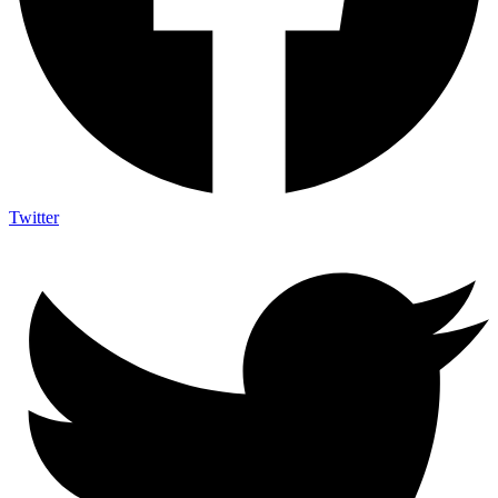
Twitter