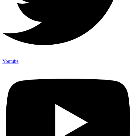
Youtube