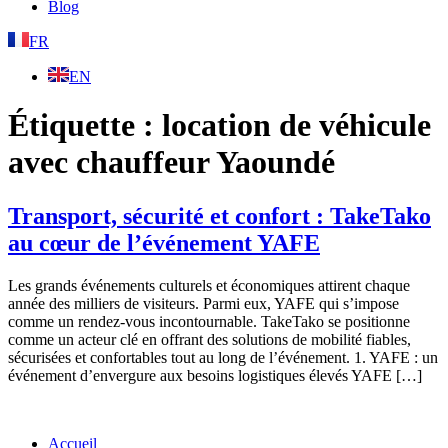
Blog
FR
EN
Étiquette :
location de véhicule
avec chauffeur Yaoundé
Transport, sécurité et confort : TakeTako
au cœur de l’événement YAFE
Les grands événements culturels et économiques attirent chaque
année des milliers de visiteurs. Parmi eux, YAFE qui s’impose
comme un rendez-vous incontournable. TakeTako se positionne
comme un acteur clé en offrant des solutions de mobilité fiables,
sécurisées et confortables tout au long de l’événement. 1. YAFE : un
événement d’envergure aux besoins logistiques élevés YAFE […]
Accueil