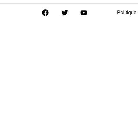
Politique