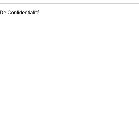
 De Confidentialité