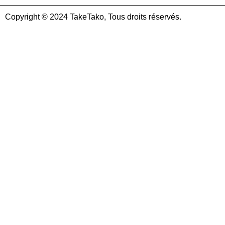
Copyright © 2024 TakeTako, Tous droits réservés.