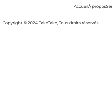
Accueil
À propos
Se
Copyright © 2024 TakeTako, Tous droits réservés.