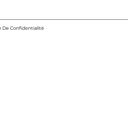
e De Confidentialité