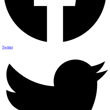
Twitter