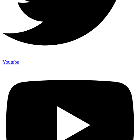
Youtube