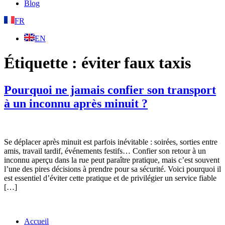
Blog
FR
EN
Étiquette :
éviter faux taxis
Pourquoi ne jamais confier son transport
à un inconnu après minuit ?
Se déplacer après minuit est parfois inévitable : soirées, sorties entre
amis, travail tardif, événements festifs… Confier son retour à un
inconnu aperçu dans la rue peut paraître pratique, mais c’est souvent
l’une des pires décisions à prendre pour sa sécurité. Voici pourquoi il
est essentiel d’éviter cette pratique et de privilégier un service fiable
[…]
Accueil