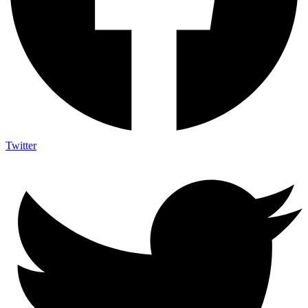
Twitter