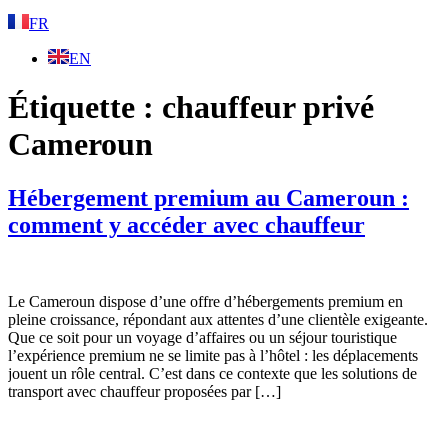
FR
EN
Étiquette :
chauffeur privé
Cameroun
Hébergement premium au Cameroun :
comment y accéder avec chauffeur
Le Cameroun dispose d’une offre d’hébergements premium en
pleine croissance, répondant aux attentes d’une clientèle exigeante.
Que ce soit pour un voyage d’affaires ou un séjour touristique
l’expérience premium ne se limite pas à l’hôtel : les déplacements
jouent un rôle central. C’est dans ce contexte que les solutions de
transport avec chauffeur proposées par […]