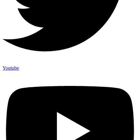
Youtube