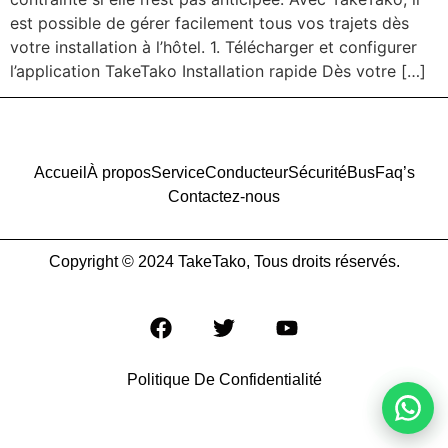
est possible de gérer facilement tous vos trajets dès
votre installation à l’hôtel. 1. Télécharger et configurer
l’application TakeTako Installation rapide Dès votre […]
Accueil
À propos
Service
Conducteur
Sécurité
Bus
Faq’s
Contactez-nous
Copyright © 2024 TakeTako, Tous droits réservés.
Politique De Confidentialité