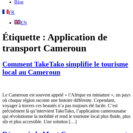
Blog
FR
EN
Étiquette :
Application de
transport Cameroun
Comment TakeTako simplifie le tourisme
local au Cameroun
Le Cameroun est souvent appelé « l’Afrique en miniature », un pays
où chaque région raconte une histoire différente. Cependant,
voyager à travers ces beautés n’a pas toujours été facile. C’est
précisément là qu’intervient TakeTako, l’application camerounaise
qui révolutionne la mobilité et rend le tourisme local plus fluide, plus
sûr et plus accessible. Une solution […]