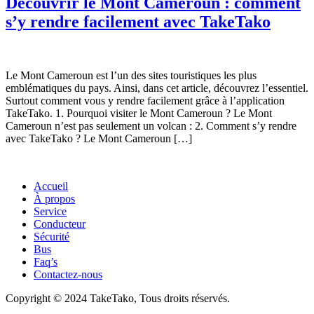
Découvrir le Mont Cameroun : comment
s’y rendre facilement avec TakeTako
Le Mont Cameroun est l’un des sites touristiques les plus
emblématiques du pays. Ainsi, dans cet article, découvrez l’essentiel.
Surtout comment vous y rendre facilement grâce à l’application
TakeTako. 1. Pourquoi visiter le Mont Cameroun ? Le Mont
Cameroun n’est pas seulement un volcan : 2. Comment s’y rendre
avec TakeTako ? Le Mont Cameroun […]
Accueil
À propos
Service
Conducteur
Sécurité
Bus
Faq’s
Contactez-nous
Copyright © 2024 TakeTako, Tous droits réservés.