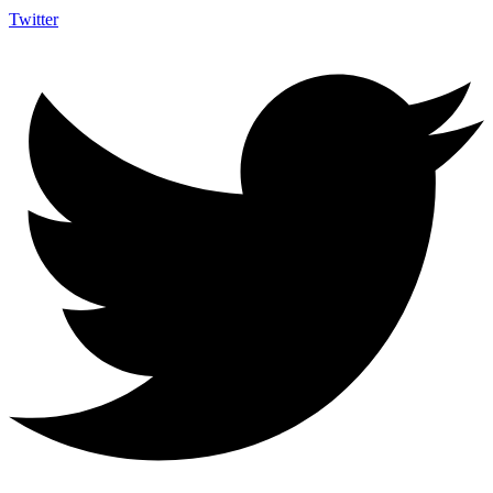
Twitter