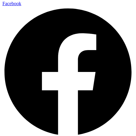
Facebook