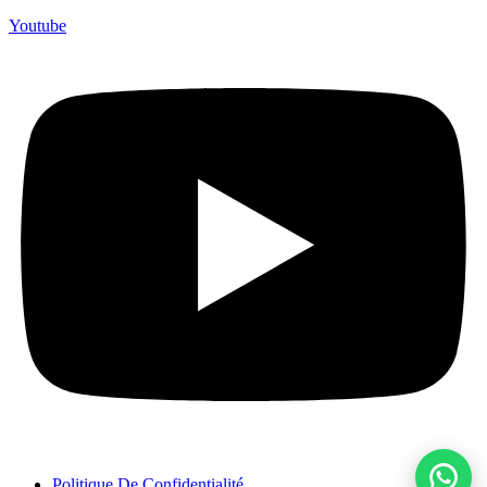
Youtube
Politique De Confidentialité