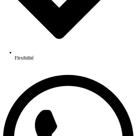
Flexibilité