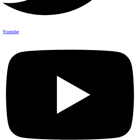
Youtube