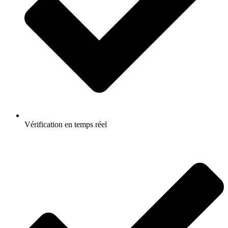
Vérification en temps réel