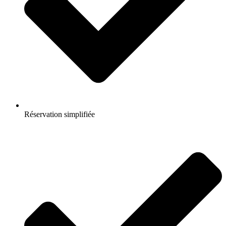
Réservation simplifiée