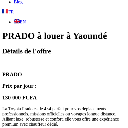
Blog
FR
EN
PRADO à louer à Yaoundé
Détails de l'offre
PRADO
Prix par jour :
130 000 FCFA
La Toyota Prado est le 4×4 parfait pour vos déplacements
professionnels, missions officielles ou voyages longue distance.
Alliant luxe, robustesse et confort, elle vous offre une expérience
premium avec chauffeur dédié.