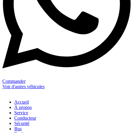
Commander
Voir d'autres véhicules
Accueil
À propos
Service
Conducteur
Sécurité
Bus