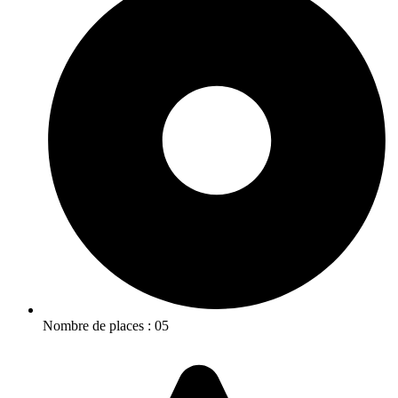
Nombre de places : 05