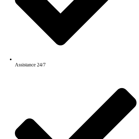
Assistance 24/7