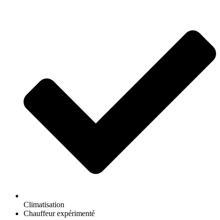
Climatisation
Chauffeur expérimenté