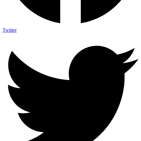
Twitter