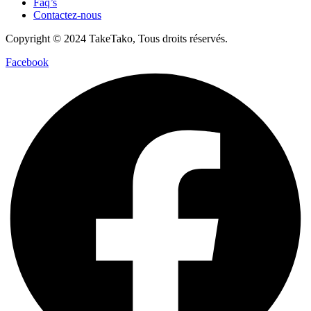
Faq’s
Contactez-nous
Copyright © 2024 TakeTako, Tous droits réservés.
Facebook