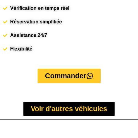
Vérification en temps réel
Réservation simplifiée
Assistance 24/7
Flexibilité
Commander
Voir d'autres véhicules