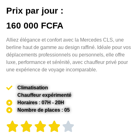
Prix par jour :
160 000 FCFA
Alliez élégance et confort avec la Mercedes CLS, une
berline haut de gamme au design raffiné. Idéale pour vos
déplacements professionnels ou personnels, elle offre
luxe, performance et sérénité, avec chauffeur privé pour
une expérience de voyage incomparable.
Climatisation
Chauffeur expérimenté
Horaires : 07H - 20H
Nombre de places : 05