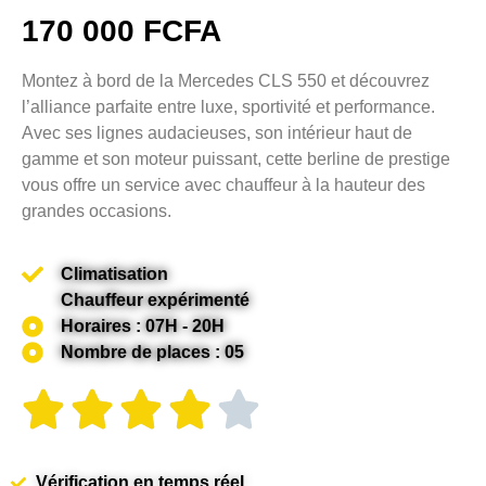
170 000 FCFA
Montez à bord de la Mercedes CLS 550 et découvrez
l’alliance parfaite entre luxe, sportivité et performance.
Avec ses lignes audacieuses, son intérieur haut de
gamme et son moteur puissant, cette berline de prestige
vous offre un service avec chauffeur à la hauteur des
grandes occasions.
Climatisation
Chauffeur expérimenté
Horaires : 07H - 20H
Nombre de places : 05
Vérification en temps réel