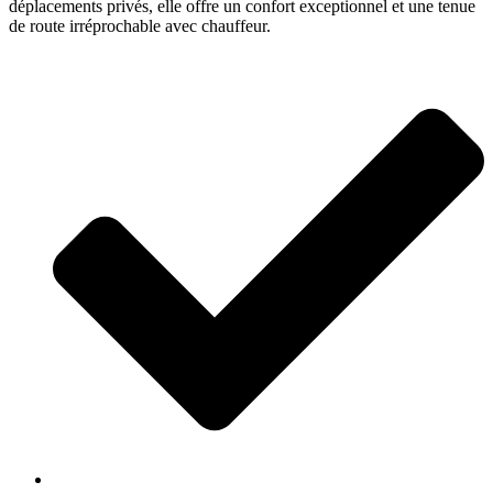
déplacements privés, elle offre un confort exceptionnel et une tenue
de route irréprochable avec chauffeur.