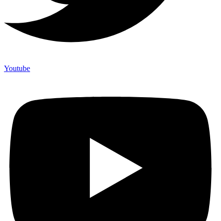
Youtube