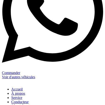
Commander
Voir d'autres véhicules
Accueil
À propos
Service
Conducteur