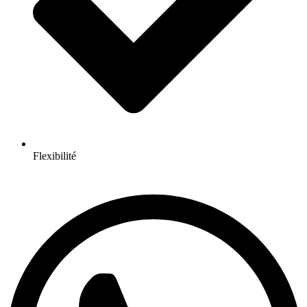
Flexibilité