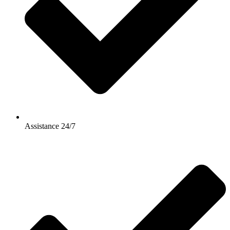
Assistance 24/7