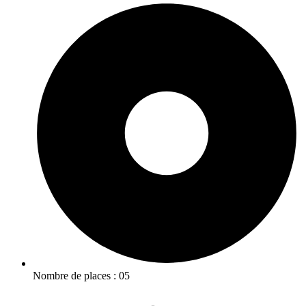
Nombre de places : 05