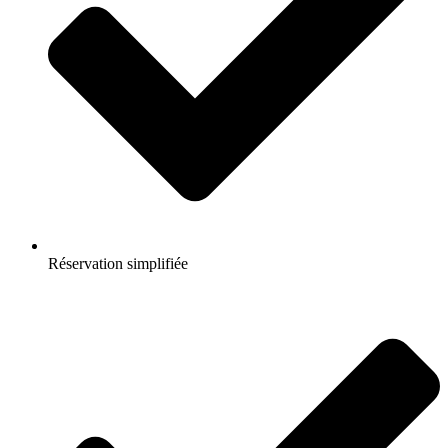
Réservation simplifiée