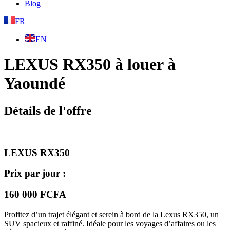
Blog
FR
EN
LEXUS RX350 à louer à
Yaoundé
Détails de l'offre
LEXUS RX350
Prix par jour :
160 000 FCFA
Profitez d’un trajet élégant et serein à bord de la Lexus RX350, un
SUV spacieux et raffiné. Idéale pour les voyages d’affaires ou les