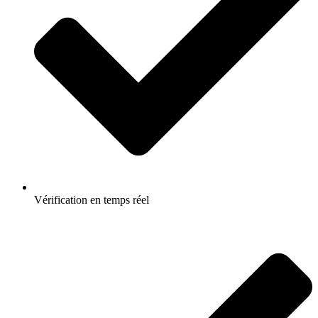
Vérification en temps réel