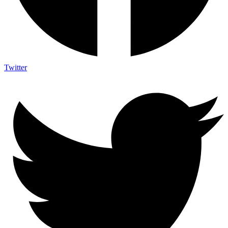
Twitter