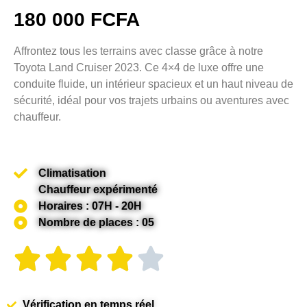
180 000 FCFA
Affrontez tous les terrains avec classe grâce à notre
Toyota Land Cruiser 2023. Ce 4×4 de luxe offre une
conduite fluide, un intérieur spacieux et un haut niveau de
sécurité, idéal pour vos trajets urbains ou aventures avec
chauffeur.
Climatisation
Chauffeur expérimenté
Horaires : 07H - 20H
Nombre de places : 05
Vérification en temps réel