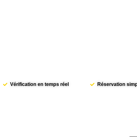
Vérification en temps réel
Réservation simpl