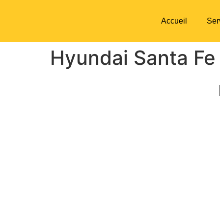
Accueil
Ser
Hyundai Santa Fe