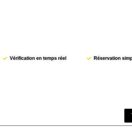
Vérification en temps réel
Réservation simpl