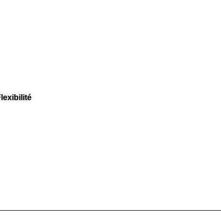
lexibilité