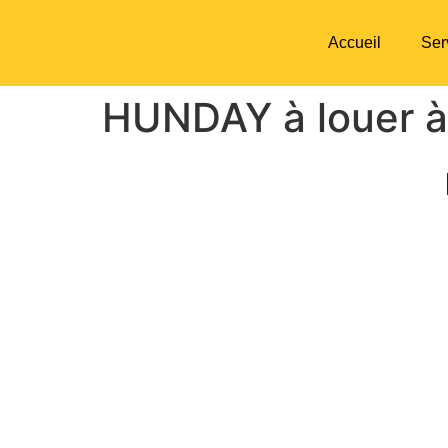
Accueil
Ser
HUNDAY à louer 