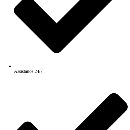
Assistance 24/7