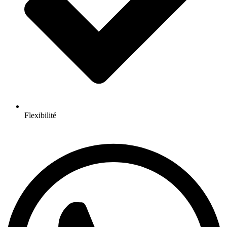
Flexibilité