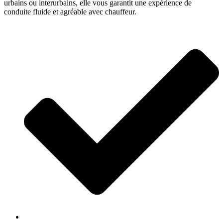
urbains ou interurbains, elle vous garantit une expérience de
conduite fluide et agréable avec chauffeur.