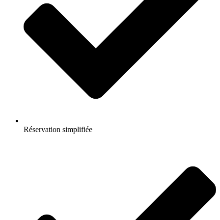
Réservation simplifiée