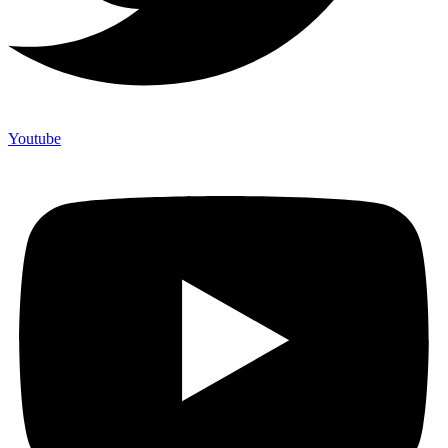
Youtube