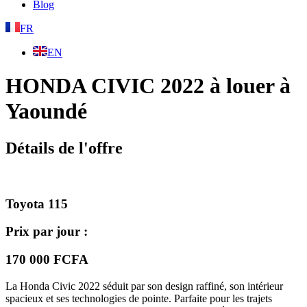
Blog
FR
EN
HONDA CIVIC 2022 à louer à
Yaoundé
Détails de l'offre
Toyota 115
Prix par jour :
170 000 FCFA
La Honda Civic 2022 séduit par son design raffiné, son intérieur
spacieux et ses technologies de pointe. Parfaite pour les trajets