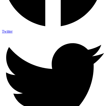
Twitter