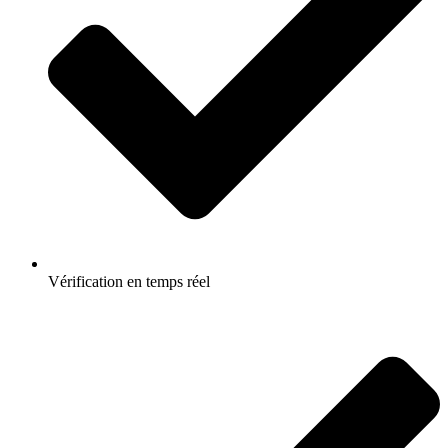
Vérification en temps réel