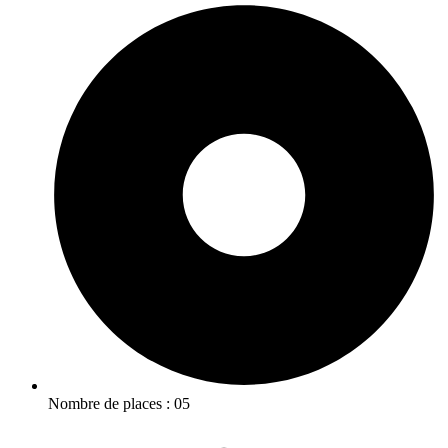
Nombre de places : 05