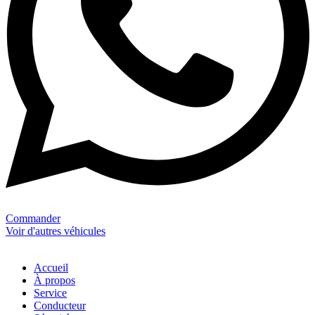
Commander
Voir d'autres véhicules
Accueil
À propos
Service
Conducteur