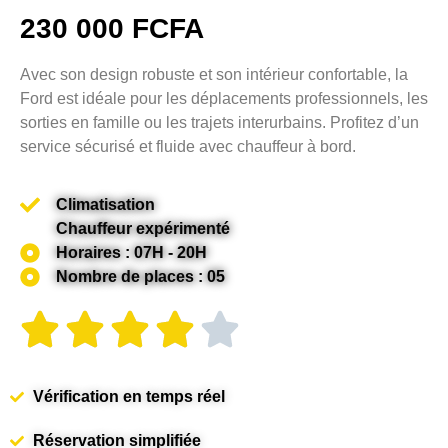
230 000 FCFA
Avec son design robuste et son intérieur confortable, la
Ford est idéale pour les déplacements professionnels, les
sorties en famille ou les trajets interurbains. Profitez d’un
service sécurisé et fluide avec chauffeur à bord.
Climatisation
Chauffeur expérimenté
Horaires : 07H - 20H
Nombre de places : 05
Vérification en temps réel
Réservation simplifiée