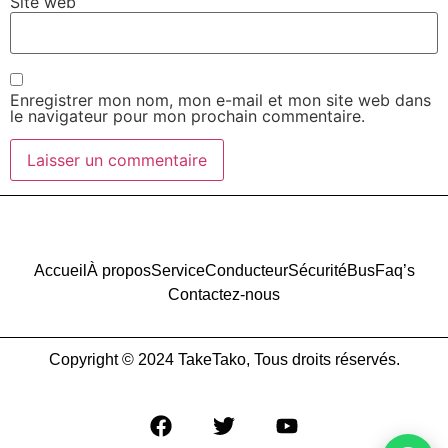
Site web
Enregistrer mon nom, mon e-mail et mon site web dans
le navigateur pour mon prochain commentaire.
Accueil
À propos
Service
Conducteur
Sécurité
Bus
Faq’s
Contactez-nous
Copyright © 2024 TakeTako, Tous droits réservés.