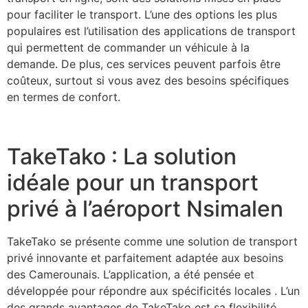
pour faciliter le transport. L’une des options les plus
populaires est l’utilisation des applications de transport
qui permettent de commander un véhicule à la
demande. De plus, ces services peuvent parfois être
coûteux, surtout si vous avez des besoins spécifiques
en termes de confort.
TakeTako : La solution
idéale pour un transport
privé à l’aéroport Nsimalen
TakeTako se présente comme une solution de transport
privé innovante et parfaitement adaptée aux besoins
des Camerounais. L’application, a été pensée et
développée pour répondre aux spécificités locales . L’un
des grands avantages de TakeTako est sa flexibilité.