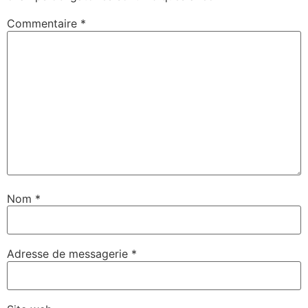
Commentaire
*
Nom
*
Adresse de messagerie
*