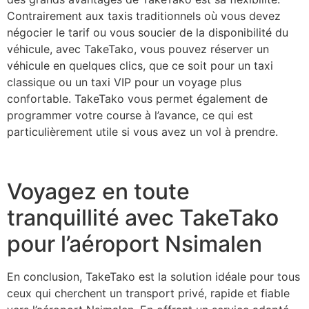
Contrairement aux taxis traditionnels où vous devez
négocier le tarif ou vous soucier de la disponibilité du
véhicule, avec TakeTako, vous pouvez réserver un
véhicule en quelques clics, que ce soit pour un taxi
classique ou un taxi VIP pour un voyage plus
confortable. TakeTako vous permet également de
programmer votre course à l’avance, ce qui est
particulièrement utile si vous avez un vol à prendre.
Voyagez en toute
tranquillité avec TakeTako
pour l’aéroport Nsimalen
En conclusion, TakeTako est la solution idéale pour tous
ceux qui cherchent un transport privé, rapide et fiable