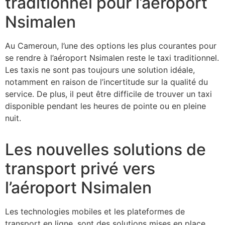
traditionnel pour l’aéroport
Nsimalen
Au Cameroun, l’une des options les plus courantes pour
se rendre à l’aéroport Nsimalen reste le taxi traditionnel.
Les taxis ne sont pas toujours une solution idéale,
notamment en raison de l’incertitude sur la qualité du
service. De plus, il peut être difficile de trouver un taxi
disponible pendant les heures de pointe ou en pleine
nuit.
Les nouvelles solutions de
transport privé vers
l’aéroport Nsimalen
Les technologies mobiles et les plateformes de
transport en ligne, sont des solutions mises en place