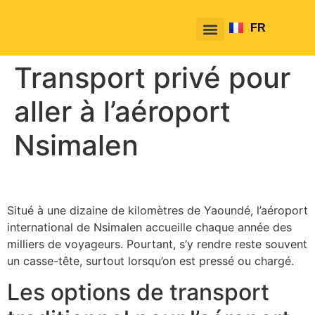
FR
EN
Transport privé pour
aller à l’aéroport
Nsimalen
Situé à une dizaine de kilomètres de Yaoundé, l’aéroport
international de Nsimalen accueille chaque année des
milliers de voyageurs. Pourtant, s’y rendre reste souvent
un casse-tête, surtout lorsqu’on est pressé ou chargé.
Les options de transport