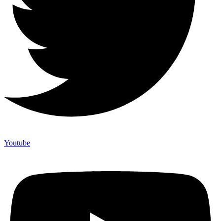
Youtube