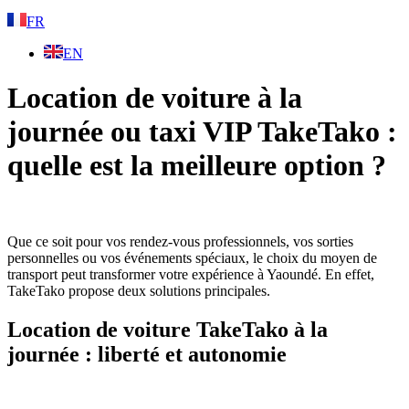
FR
EN
Location de voiture à la
journée ou taxi VIP TakeTako :
quelle est la meilleure option ?
Que ce soit pour vos rendez-vous professionnels, vos sorties
personnelles ou vos événements spéciaux, le choix du moyen de
transport peut transformer votre expérience à Yaoundé. En effet,
TakeTako propose deux solutions principales.
Location de voiture TakeTako à la
journée : liberté et autonomie