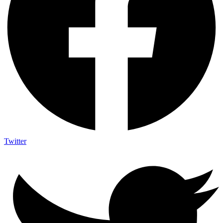
Twitter