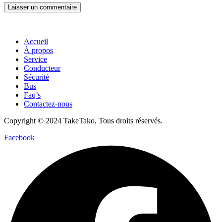
Accueil
À propos
Service
Conducteur
Sécurité
Bus
Faq’s
Contactez-nous
Copyright © 2024 TakeTako, Tous droits réservés.
Facebook