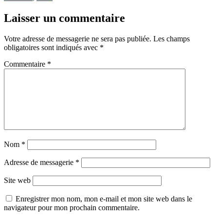
Laisser un commentaire
Votre adresse de messagerie ne sera pas publiée.
Les champs
obligatoires sont indiqués avec
*
Commentaire
*
Nom
*
Adresse de messagerie
*
Site web
Enregistrer mon nom, mon e-mail et mon site web dans le
navigateur pour mon prochain commentaire.