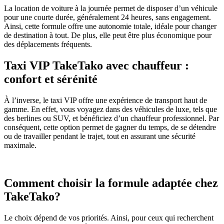
La location de voiture à la journée permet de disposer d’un véhicule
pour une courte durée, généralement 24 heures, sans engagement.
Ainsi, cette formule offre une autonomie totale, idéale pour changer
de destination à tout. De plus, elle peut être plus économique pour
des déplacements fréquents.
Taxi VIP TakeTako avec chauffeur :
confort et sérénité
À l’inverse, le taxi VIP offre une expérience de transport haut de
gamme. En effet, vous voyagez dans des véhicules de luxe, tels que
des berlines ou SUV, et bénéficiez d’un chauffeur professionnel. Par
conséquent, cette option permet de gagner du temps, de se détendre
ou de travailler pendant le trajet, tout en assurant une sécurité
maximale.
Comment choisir la formule adaptée chez
TakeTako?
Le choix dépend de vos priorités. Ainsi, pour ceux qui recherchent