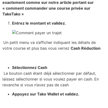
exactement comme sur notre article portant sur
« comment commander une course privée sur
TakeTako »
Entrez le montant et validez.
Un petit menu va s’afficher indiquant les détails de
votre course et plus bas vous verrez
Cash Réduction
Sélectionnez Cash
Le bouton cash étant déjà sélectionner par défaut,
laissez sélectionner si vous voulez payer en cash. En
revanche si vous n’avez pas de cash
Appuyez sur Tako Wallet et validez.