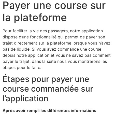
Payer une course sur
la plateforme
Pour faciliter la vie des passagers, notre application
dispose d’une fonctionnalité qui permet de payer son
trajet directement sur la plateforme lorsque vous n’avez
pas de liquide. Si vous avez commandé une course
depuis notre application et vous ne savez pas comment
payer le trajet, dans la suite nous vous montrerons les
étapes pour le faire.
Étapes pour payer une
course commandée sur
l’application
Après avoir rempli les différentes informations