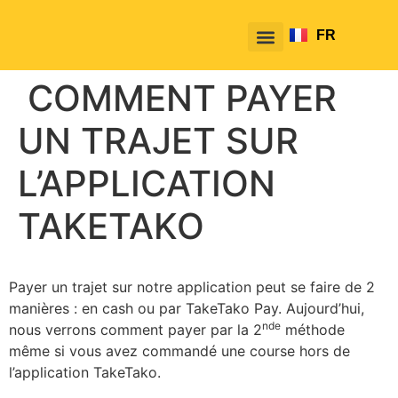
FR
EN
COMMENT PAYER
UN TRAJET SUR
L’APPLICATION
TAKETAKO
Payer un trajet sur notre application peut se faire de 2
manières : en cash ou par TakeTako Pay. Aujourd’hui,
nde
nous verrons comment payer par la 2
méthode
même si vous avez commandé une course hors de
l’application TakeTako.