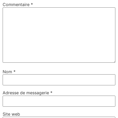
Commentaire
*
Nom
*
Adresse de messagerie
*
Site web