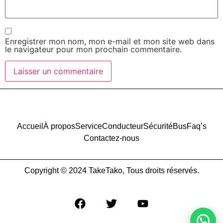
Enregistrer mon nom, mon e-mail et mon site web dans
le navigateur pour mon prochain commentaire.
Accueil
À propos
Service
Conducteur
Sécurité
Bus
Faq’s
Contactez-nous
Copyright © 2024 TakeTako, Tous droits réservés.