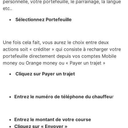
personnelle, votre portefeuille, le parrainage, la langue
etc..
Sélectionnez Portefeuille
Une fois cela fait, vous aurez le choix entre deux
actions soit « créditer » qui consiste à recharger votre
portefeuille directement depuis vos comptes Mobile
money ou Orange money ou « Payer un trajet »
Cliquez sur Payer un trajet
Entrez le numéro de téléphone du chauffeu
r
Entrez le montant de votre course
Cliquez sur « Envoyer »