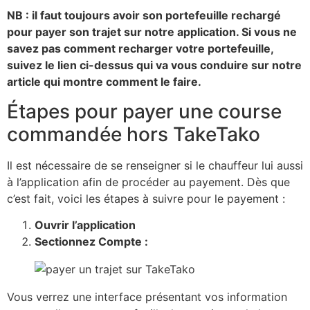
NB : il faut toujours avoir son portefeuille rechargé
pour payer son trajet sur notre application. Si vous ne
savez pas comment recharger votre portefeuille,
suivez le lien ci-dessus qui va vous conduire sur notre
article qui montre comment le faire.
Étapes pour payer une course
commandée hors TakeTako
Il est nécessaire de se renseigner si le chauffeur lui aussi
à l’application afin de procéder au payement. Dès que
c’est fait, voici les étapes à suivre pour le payement :
Ouvrir l’application
Sectionnez Compte :
Vous verrez une interface présentant vos information