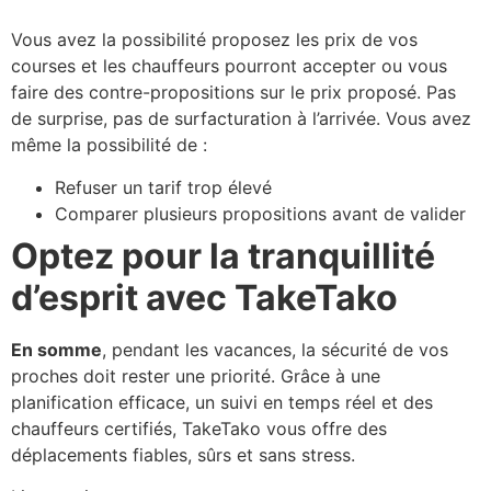
Vous avez la possibilité proposez les prix de vos
courses et les chauffeurs pourront accepter ou vous
faire des contre-propositions sur le prix proposé. Pas
de surprise, pas de surfacturation à l’arrivée. Vous avez
même la possibilité de :
Refuser un tarif trop élevé
Comparer plusieurs propositions avant de valider
Optez pour la tranquillité
d’esprit avec TakeTako
En somme
, pendant les vacances, la sécurité de vos
proches doit rester une priorité. Grâce à une
planification efficace, un suivi en temps réel et des
chauffeurs certifiés, TakeTako vous offre des
déplacements fiables, sûrs et sans stress.