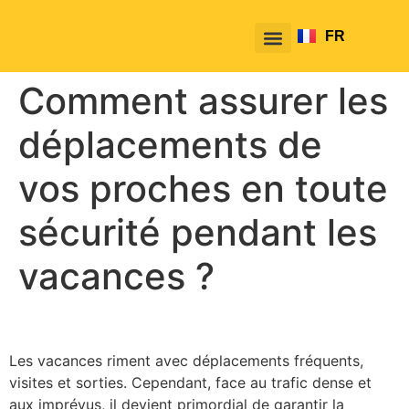
FR
EN
Comment assurer les
déplacements de
vos proches en toute
sécurité pendant les
vacances ?
Les vacances riment avec déplacements fréquents,
visites et sorties. Cependant, face au trafic dense et
aux imprévus, il devient primordial de garantir la