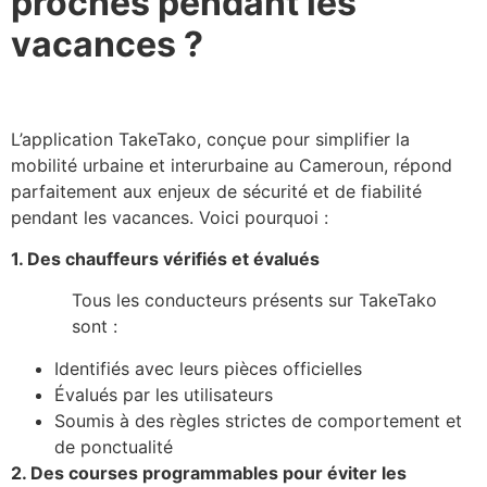
proches pendant les
vacances ?
L’application TakeTako, conçue pour simplifier la
mobilité urbaine et interurbaine au Cameroun, répond
parfaitement aux enjeux de sécurité et de fiabilité
pendant les vacances. Voici pourquoi :
1. Des chauffeurs vérifiés et évalués
Tous les conducteurs présents sur TakeTako
sont :
Identifiés avec leurs pièces officielles
Évalués par les utilisateurs
Soumis à des règles strictes de comportement et
de ponctualité
2. Des courses programmables pour éviter les