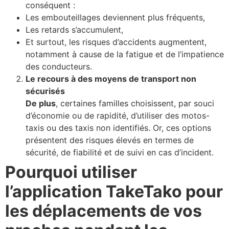
conséquent :
Les embouteillages deviennent plus fréquents,
Les retards s’accumulent,
Et surtout, les risques d’accidents augmentent,
notamment à cause de la fatigue et de l’impatience
des conducteurs.
Le recours à des moyens de transport non
sécurisés
De plus
, certaines familles choisissent, par souci
d’économie ou de rapidité, d’utiliser des motos-
taxis ou des taxis non identifiés. Or, ces options
présentent des risques élevés en termes de
sécurité, de fiabilité et de suivi en cas d’incident.
Pourquoi utiliser
l’application TakeTako pour
les déplacements de vos