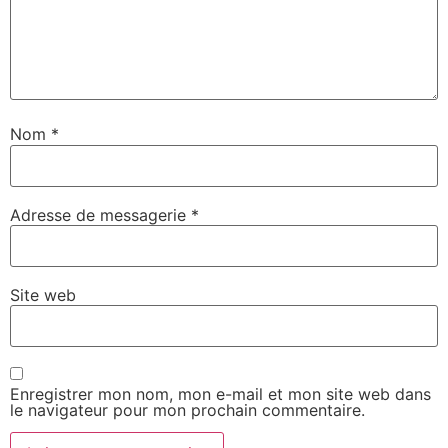
Nom
*
Adresse de messagerie
*
Site web
Enregistrer mon nom, mon e-mail et mon site web dans
le navigateur pour mon prochain commentaire.