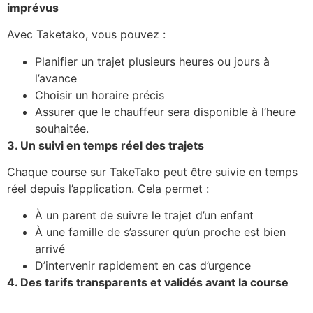
imprévus
Avec Taketako, vous pouvez :
Planifier un trajet plusieurs heures ou jours à
l’avance
Choisir un horaire précis
Assurer que le chauffeur sera disponible à l’heure
souhaitée.
3. Un suivi en temps réel des trajets
Chaque course sur TakeTako peut être suivie en temps
réel depuis l’application. Cela permet :
À un parent de suivre le trajet d’un enfant
À une famille de s’assurer qu’un proche est bien
arrivé
D’intervenir rapidement en cas d’urgence
4. Des tarifs transparents et validés avant la course