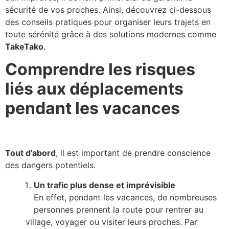
sécurité de vos proches. Ainsi, découvrez ci-dessous
des conseils pratiques pour organiser leurs trajets en
toute sérénité grâce à des solutions modernes comme
TakeTako
.
Comprendre les risques
liés aux déplacements
pendant les vacances
Tout d’abord
, il est important de prendre conscience
des dangers potentiels.
Un trafic plus dense et imprévisible
En effet, pendant les vacances, de nombreuses
personnes prennent la route pour rentrer au
village, voyager ou visiter leurs proches. Par