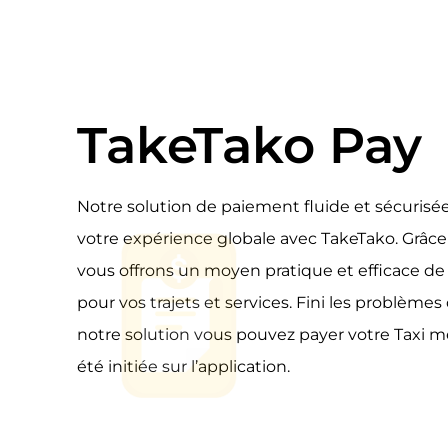
TakeTako Pay
Notre solution de paiement fluide et sécurisé
votre expérience globale avec TakeTako. Grâce
vous offrons un moyen pratique et efficace de 
pour vos trajets et services. Fini les problème
notre solution vous pouvez payer votre Taxi mê
été initiée sur l’application.